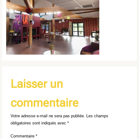
Laisser un
commentaire
Votre adresse e-mail ne sera pas publiée.
Les champs
obligatoires sont indiqués avec
*
Commentaire
*