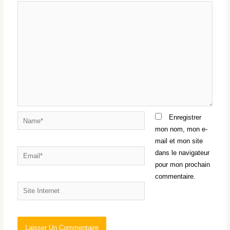
Name*
Enregistrer
mon nom, mon e-
mail et mon site
Email*
dans le navigateur
pour mon prochain
commentaire.
Site
Internet