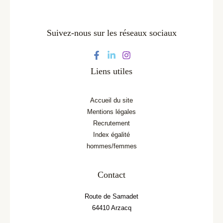
Suivez-nous sur les réseaux sociaux
Liens utiles
Accueil du site
Mentions légales
Recrutement
Index égalité
hommes/femmes
Contact
Route de Samadet
64410 Arzacq