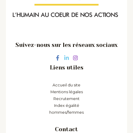
Suivez-nous sur les réseaux sociaux
Liens utiles
Accueil du site
Mentions légales
Recrutement
Index égalité
hommes/femmes
Contact