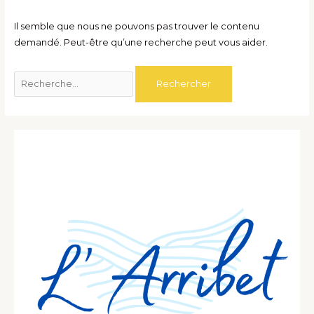
Il semble que nous ne pouvons pas trouver le contenu
demandé. Peut-être qu’une recherche peut vous aider.