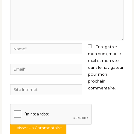
Name*
Enregistrer
mon nom, mon e-
mail et mon site
Email*
dans le navigateur
pour mon
prochain
Site
commentaire.
Internet