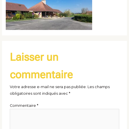
Laisser un
commentaire
Votre adresse e-mail ne sera pas publiée.
Les champs
obligatoires sont indiqués avec
*
Commentaire
*