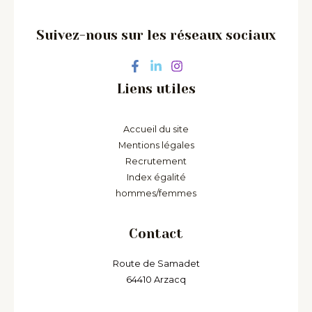
Suivez-nous sur les réseaux sociaux
Liens utiles
Accueil du site
Mentions légales
Recrutement
Index égalité
hommes/femmes
Contact
Route de Samadet
64410 Arzacq