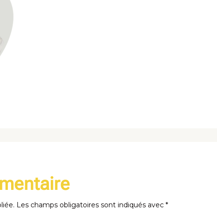
mmentaire
liée.
Les champs obligatoires sont indiqués avec
*