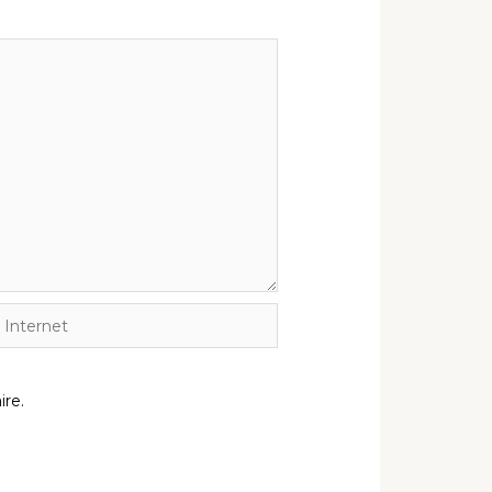
net
re.