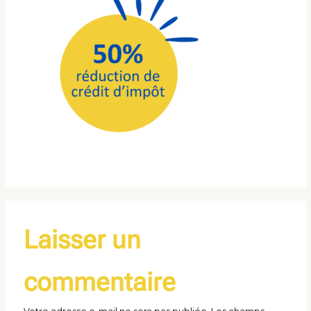
Laisser un
commentaire