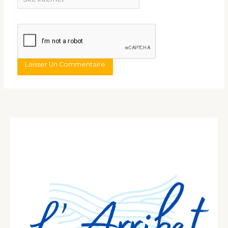
Internet