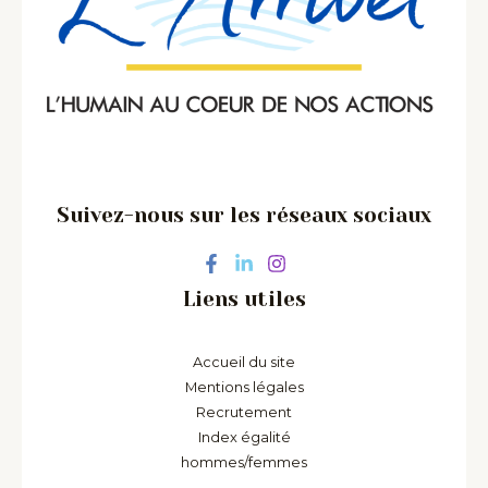
Suivez-nous sur les réseaux sociaux
Liens utiles
Accueil du site
Mentions légales
Recrutement
Index égalité
hommes/femmes