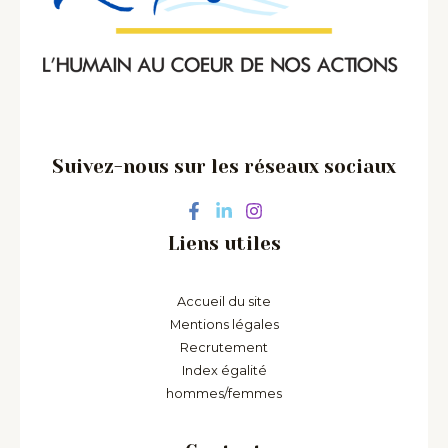
Suivez-nous sur les réseaux sociaux
Liens utiles
Accueil du site
Mentions légales
Recrutement
Index égalité
hommes/femmes