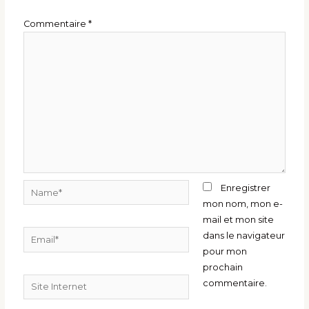
Commentaire
*
Name*
Enregistrer
mon nom, mon e-
mail et mon site
Email*
dans le navigateur
pour mon
prochain
Site
commentaire.
Internet