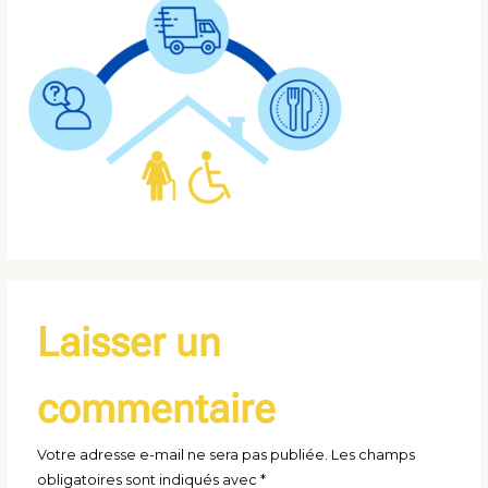
Laisser un
commentaire
Votre adresse e-mail ne sera pas publiée.
Les champs
obligatoires sont indiqués avec
*