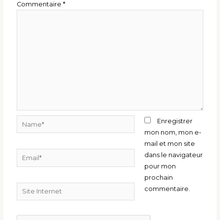
Commentaire
*
Name*
Enregistrer
mon nom, mon e-
mail et mon site
Email*
dans le navigateur
pour mon
prochain
Site
commentaire.
Internet