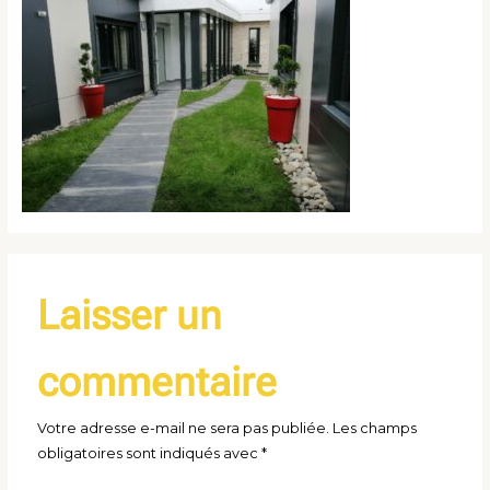
Laisser un
commentaire
Votre adresse e-mail ne sera pas publiée.
Les champs
obligatoires sont indiqués avec
*