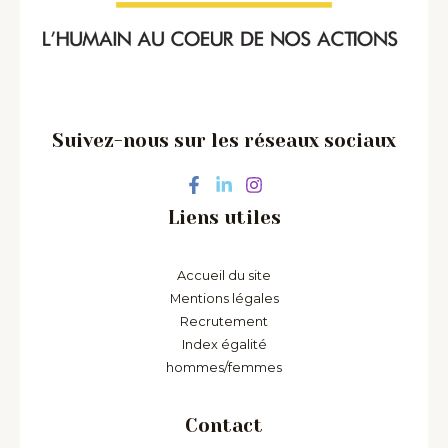
Suivez-nous sur les réseaux sociaux
Liens utiles
Accueil du site
Mentions légales
Recrutement
Index égalité
hommes/femmes
Contact