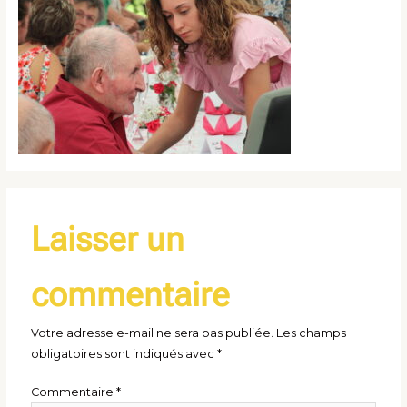
Laisser un
commentaire
Votre adresse e-mail ne sera pas publiée.
Les champs
obligatoires sont indiqués avec
*
Commentaire
*