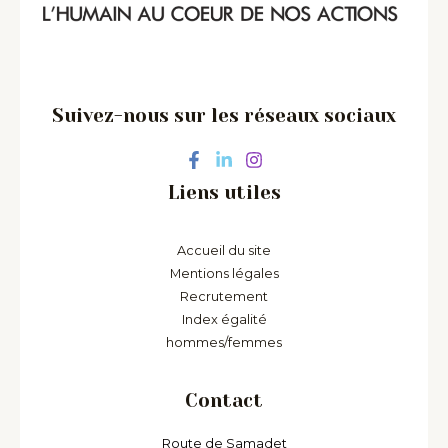
Suivez-nous sur les réseaux sociaux
Liens utiles
Accueil du site
Mentions légales
Recrutement
Index égalité
hommes/femmes
Contact
Route de Samadet