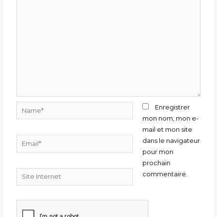
Name*
Enregistrer
mon nom, mon e-
mail et mon site
Email*
dans le navigateur
pour mon
prochain
Site
commentaire.
Internet