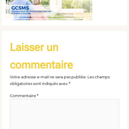
Laisser un
commentaire
Votre adresse e-mail ne sera pas publiée.
Les champs
obligatoires sont indiqués avec
*
Commentaire
*