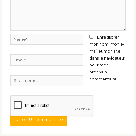
Name*
Enregistrer
mon nom, mon e-
mail et mon site
Email*
dans le navigateur
pour mon
prochain
Site
commentaire.
Internet