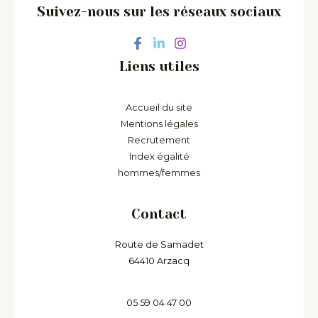
Suivez-nous sur les réseaux sociaux
Liens utiles
Accueil du site
Mentions légales
Recrutement
Index égalité
hommes/femmes
Contact
Route de Samadet
64410 Arzacq
05 59 04 47 00