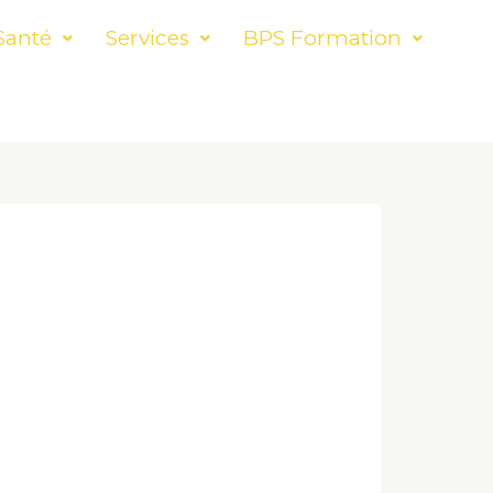
Santé
Services
BPS Formation