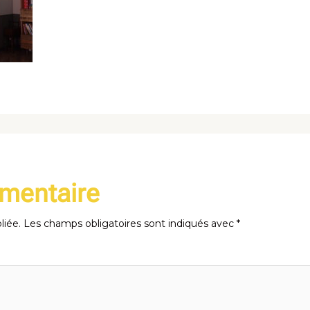
mmentaire
liée.
Les champs obligatoires sont indiqués avec
*