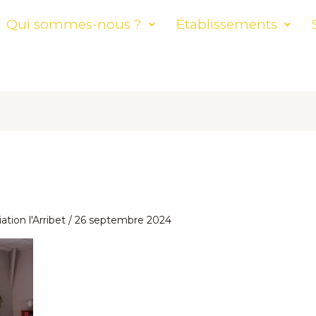
Qui sommes-nous ?
Établissements
ation l'Arribet
/
26 septembre 2024