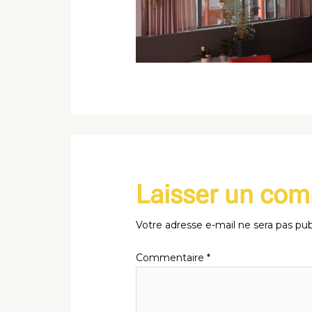
Laisser un co
Votre adresse e-mail ne sera pas pub
Commentaire
*