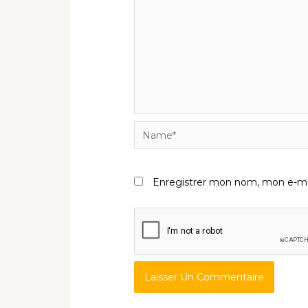
Name*
Enregistrer mon nom, mon e-mai