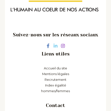
Suivez-nous sur les réseaux sociaux
Liens utiles
Accueil du site
Mentions légales
Recrutement
Index égalité
hommes/femmes
Contact