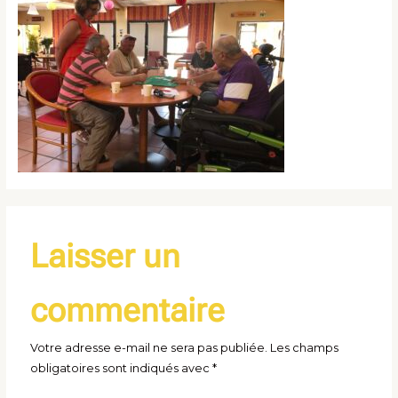
Laisser un
commentaire
Votre adresse e-mail ne sera pas publiée.
Les champs
obligatoires sont indiqués avec
*