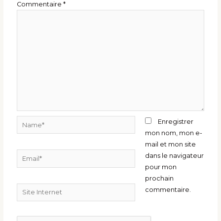
Commentaire
*
Name*
Enregistrer
mon nom, mon e-
mail et mon site
Email*
dans le navigateur
pour mon
prochain
Site
commentaire.
Internet