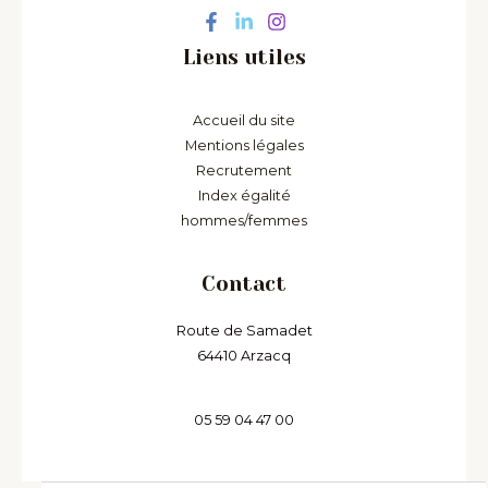
Liens utiles
Accueil du site
Mentions légales
Recrutement
Index égalité
hommes/femmes
Contact
Route de Samadet
64410 Arzacq
05 59 04 47 00