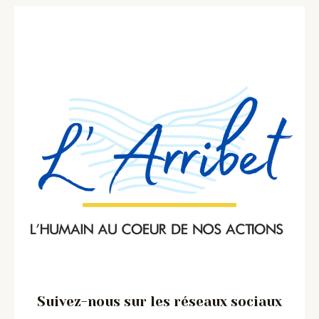
Suivez-nous sur les réseaux sociaux