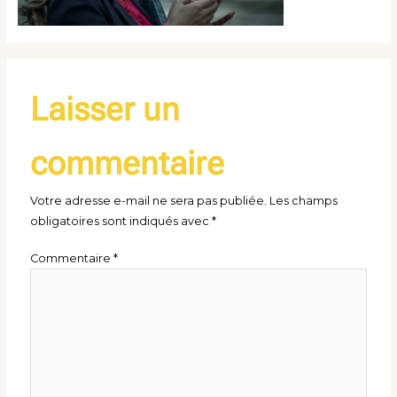
Laisser un
commentaire
Votre adresse e-mail ne sera pas publiée.
Les champs
obligatoires sont indiqués avec
*
Commentaire
*