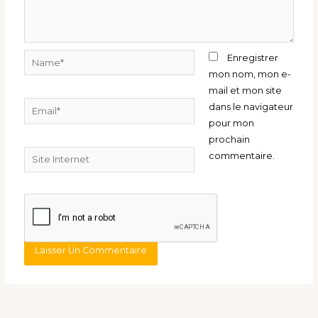
Name*
Enregistrer
mon nom, mon e-
mail et mon site
Email*
dans le navigateur
pour mon
prochain
Site
commentaire.
Internet