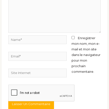
Name*
Enregistrer
mon nom, mon e-
mail et mon site
Email*
dans le navigateur
pour mon
prochain
Site
commentaire.
Internet