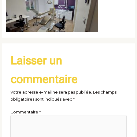
Laisser un
commentaire
Votre adresse e-mail ne sera pas publiée.
Les champs
obligatoires sont indiqués avec
*
Commentaire
*