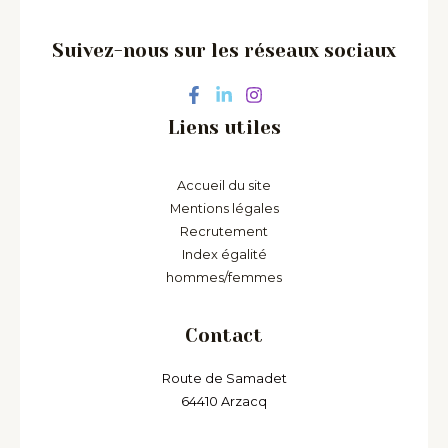
Suivez-nous sur les réseaux sociaux
Liens utiles
Accueil du site
Mentions légales
Recrutement
Index égalité
hommes/femmes
Contact
Route de Samadet
64410 Arzacq