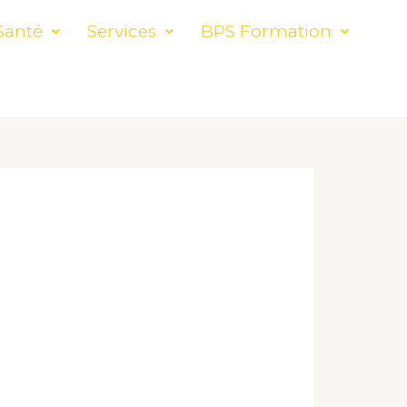
Santé
Services
BPS Formation