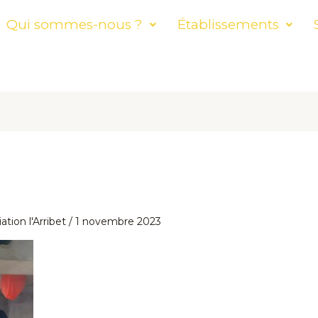
Qui sommes-nous ?
Établissements
ation l'Arribet
/
1 novembre 2023