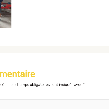
mmentaire
liée.
Les champs obligatoires sont indiqués avec
*