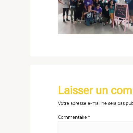
Laisser un co
Votre adresse e-mail ne sera pas pub
Commentaire
*