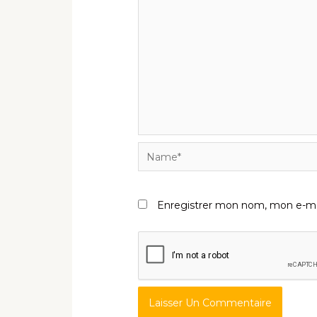
Name*
Enregistrer mon nom, mon e-mai