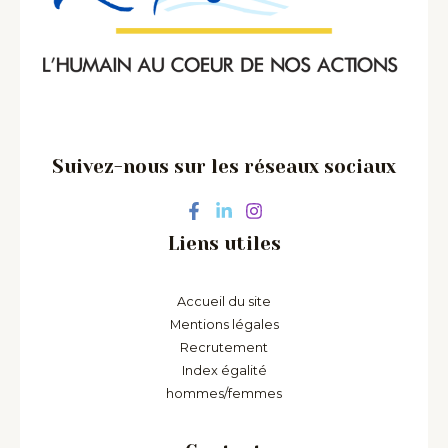
Suivez-nous sur les réseaux sociaux
Liens utiles
Accueil du site
Mentions légales
Recrutement
Index égalité
hommes/femmes