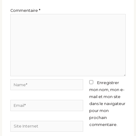
Commentaire
*
Name*
Enregistrer
mon nom, mon e-
mail et mon site
Email*
dans le navigateur
pour mon
prochain
Site
commentaire.
Internet