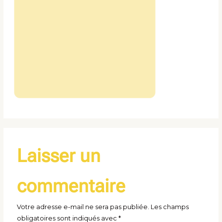
Laisser un
commentaire
Votre adresse e-mail ne sera pas publiée.
Les champs
obligatoires sont indiqués avec
*