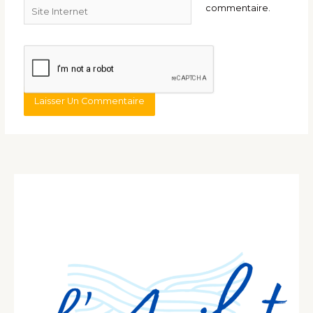
Site
commentaire.
Internet