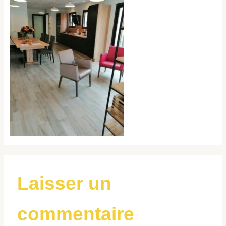
Laisser un
commentaire