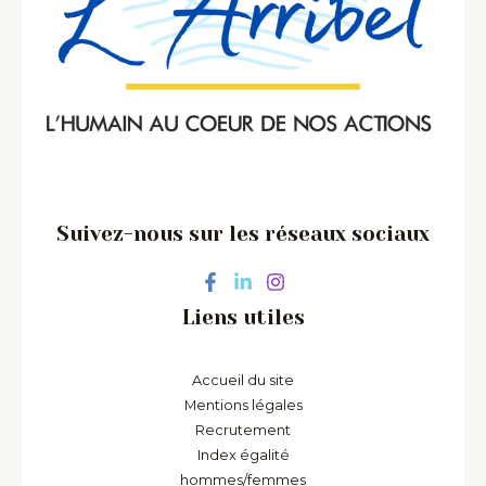
Suivez-nous sur les réseaux sociaux
Liens utiles
Accueil du site
Mentions légales
Recrutement
Index égalité
hommes/femmes