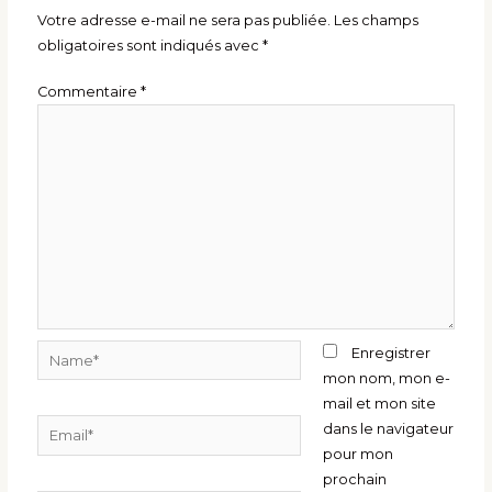
Votre adresse e-mail ne sera pas publiée.
Les champs
obligatoires sont indiqués avec
*
Commentaire
*
Name*
Enregistrer
mon nom, mon e-
mail et mon site
Email*
dans le navigateur
pour mon
prochain