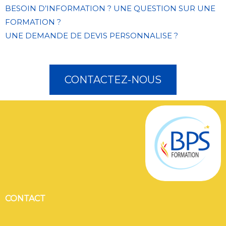
BESOIN D’INFORMATION ? UNE QUESTION SUR UNE
FORMATION ?
UNE DEMANDE DE DEVIS PERSONNALISE ?
CONTACTEZ-NOUS
CONTACT