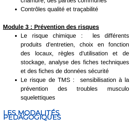
chambre, des parties communes
Contrôles qualité et traçabilité
Module 3 :
Prévention des risques
Le risque chimique : les différents
produits d’entretien, choix en fonction
des locaux, règles d’utilisation et de
stockage, analyse des fiches techniques
et des fiches de données sécurité
Le risque de TMS : sensibilisation à la
prévention des troubles musculo
squelettiques
LES MODALITÉS
PÉDAGOGIQUES