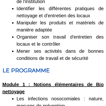
de l’institution
Identifier les différentes pratiques de
nettoyage et d’entretien des locaux
Manipuler les produits et matériels de
manière adaptée
Organiser son travail d’entretien des
locaux et le contrôler
Mener ses activités dans de bonnes
conditions de travail et de sécurité
LE PROGRAMME
Module 1 :
Notions élémentaires de Bio
nettoyage
Les infections nosocomiales : nature,
mesures de prévention