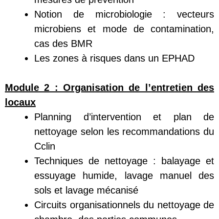
Notion de microbiologie : vecteurs
microbiens et mode de contamination,
cas des BMR
Les zones à risques dans un EPHAD
Module 2 :
Organisation de l’entretien des
locaux
Planning d’intervention et plan de
nettoyage selon les recommandations du
Cclin
Techniques de nettoyage : balayage et
essuyage humide, lavage manuel des
sols et lavage mécanisé
Circuits organisationnels du nettoyage de