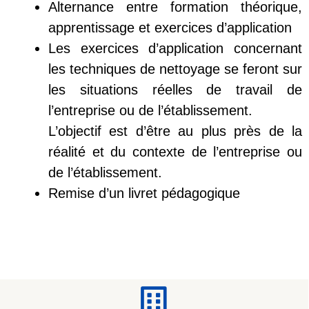
Alternance entre formation théorique,
apprentissage et exercices d’application
Les exercices d’application concernant
les techniques de nettoyage se feront sur
les situations réelles de travail de
l’entreprise ou de l’établissement.
L’objectif est d’être au plus près de la
réalité et du contexte de l’entreprise ou
de l’établissement.
Remise d’un livret pédagogique