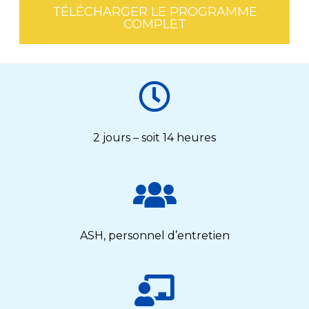
TÉLÉCHARGER LE PROGRAMME
COMPLET
2 jours – soit 14 heures
ASH, personnel d’entretien