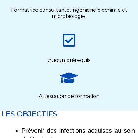
Formatrice consultante, ingénierie biochimie et
microbiologie
Aucun prérequis
Attestation de formation
LES OBJECTIFS
Prévenir des infections acquises au sein