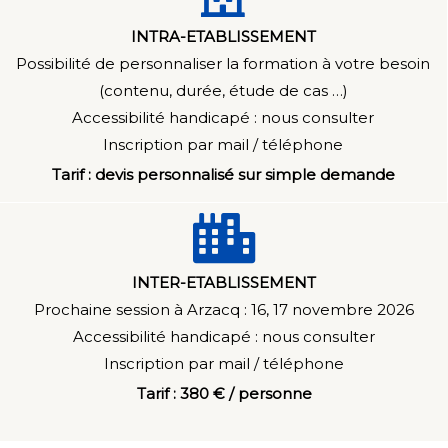
INTRA-ETABLISSEMENT
Possibilité de personnaliser la formation à votre besoin
(contenu, durée, étude de cas …)
Accessibilité handicapé : n
ous consulter
Inscription par mail / téléphone
Tarif : devis personnalisé sur simple demande
INTER-ETABLISSEMENT
Prochaine session à Arzacq : 16, 17 novembre 2026
Accessibilité handicapé : n
ous consulter
Inscription par mail / téléphone
Tarif : 380 € / personne