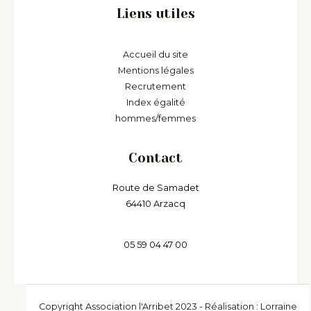
Liens utiles
Accueil du site
Mentions légales
Recrutement
Index égalité
hommes/femmes
Contact
Route de Samadet
64410 Arzacq
05 59 04 47 00
Copyright Association l'Arribet 2023 - Réalisation : Lorraine