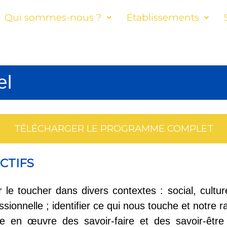
Qui sommes-nous ?
Établissements
el
TÉLÉCHARGER LE PROGRAMME COMPLET
CTIFS
r le toucher dans divers contextes : social, cultur
ssionnelle ; identifier ce qui nous touche et notre 
re en œuvre des savoir-faire et des savoir-êtr