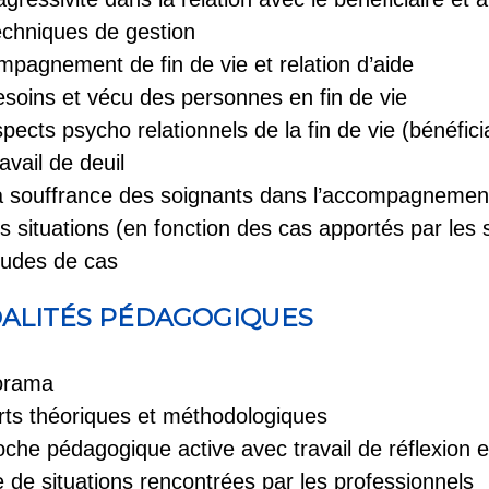
chniques de gestion
pagnement de fin de vie et relation d’aide
oins et vécu des personnes en fin de vie
ects psycho relationnels de la fin de vie (bénéfici
vail de deuil
 souffrance des soignants dans l’accompagneme
s situations (en fonction des cas apportés par les s
udes de cas
ALITÉS PÉDAGOGIQUES
orama
ts théoriques et méthodologiques
che pédagogique active avec travail de réflexion
 de situations rencontrées par les professionnels