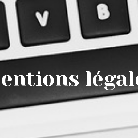
entions légal