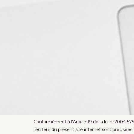
Conformément à l’Article 19 de la loi n°2004-57
l’éditeur du présent site internet sont précisées 