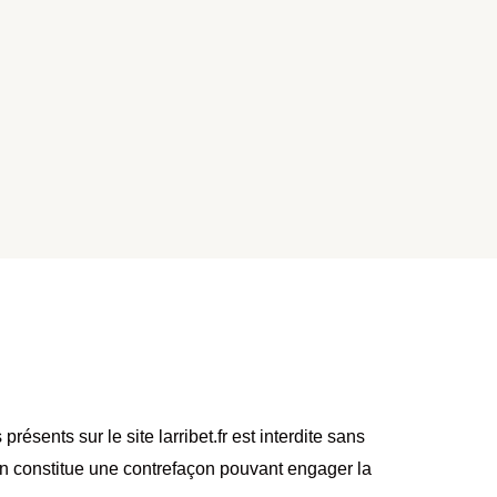
résents sur le site larribet.fr est interdite sans
tion constitue une contrefaçon pouvant engager la