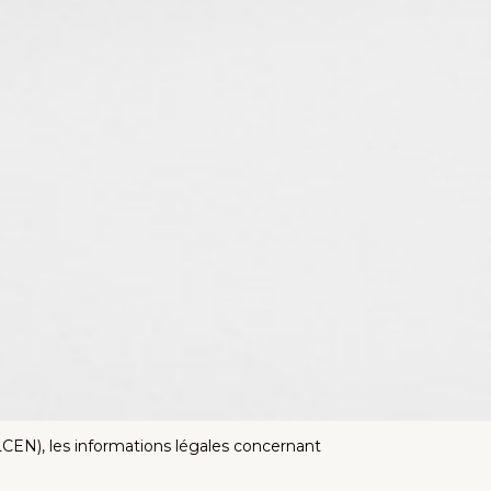
LCEN), les informations légales concernant