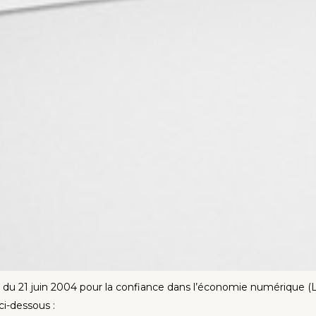
5 du 21 juin 2004 pour la confiance dans l’économie numérique (
ci-dessous :