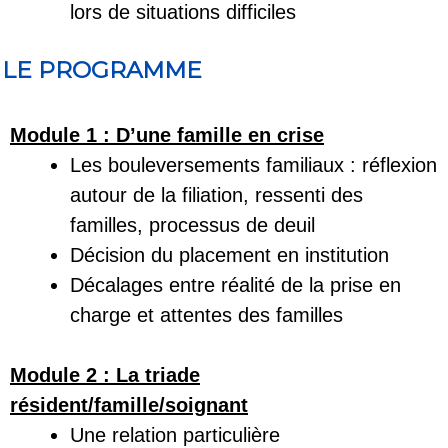
lors de situations difficiles
LE PROGRAMME
Module 1 : D’une famille en crise
Les bouleversements familiaux : réflexion
autour de la filiation, ressenti des
familles, processus de deuil
Décision du placement en institution
Décalages entre réalité de la prise en
charge et attentes des familles
Module 2 : La triade
résident/famille/soignant
Une relation particulière