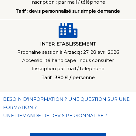
Inscription : par mail / téléphone
Tarif : devis personnalisé sur simple demande
INTER-ETABLISSEMENT
Prochaine session à Arzacq : 27, 28 avril 2026
Accessibilité handicapé : n
ous consulter
Inscription par mail / téléphone
Tarif : 380 € / personne
BESOIN D’INFORMATION ? UNE QUESTION SUR UNE
FORMATION ?
UNE DEMANDE DE DEVIS PERSONNALISE ?