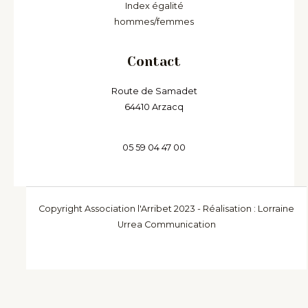
Index égalité
hommes/femmes
Contact
Route de Samadet
64410 Arzacq
05 59 04 47 00
Copyright Association l'Arribet 2023 - Réalisation : Lorraine
Urrea Communication