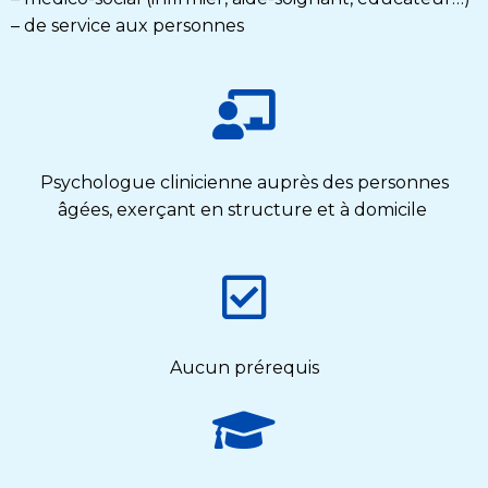
– de service aux personnes
Psychologue clinicienne auprès des personnes
âgées, exerçant en structure et à domicile
Aucun prérequis