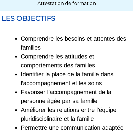
Attestation de formation
LES OBJECTIFS
Comprendre les besoins et attentes des
familles
Comprendre les attitudes et
comportements des familles
Identifier la place de la famille dans
l’accompagnement et les soins
Favoriser l’accompagnement de la
personne âgée par sa famille
Améliorer les relations entre l’équipe
pluridisciplinaire et la famille
Permettre une communication adaptée