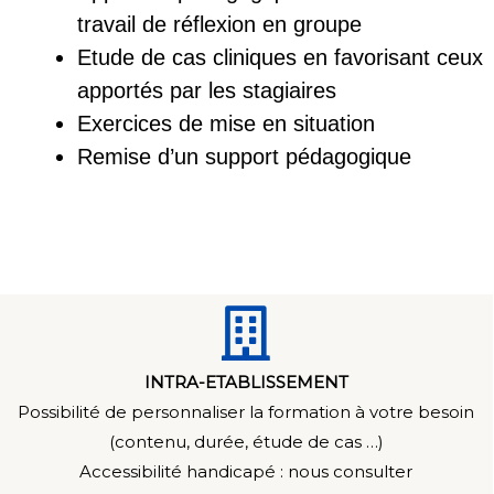
travail de réflexion en groupe
Etude de cas cliniques en favorisant ceux
apportés par les stagiaires
Exercices de mise en situation
Remise d’un support pédagogique
INTRA-ETABLISSEMENT
Possibilité de personnaliser la formation à votre besoin
(contenu, durée, étude de cas …)
Accessibilité handicapé : n
ous consulter