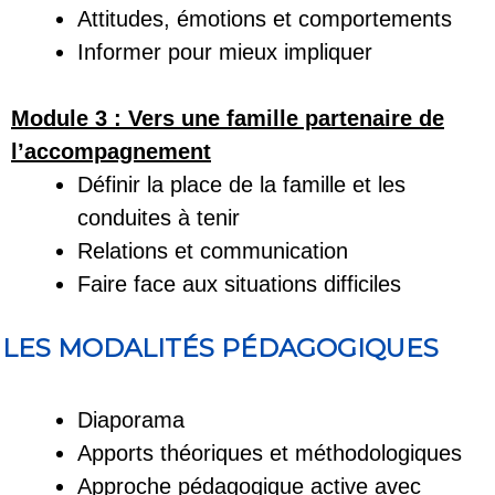
Attitudes, émotions et comportements
Informer pour mieux impliquer
Module 3 : Vers une famille partenaire de
l’accompagnement
Définir la place de la famille et les
conduites à tenir
Relations et communication
Faire face aux situations difficiles
LES MODALITÉS PÉDAGOGIQUES
Diaporama
Apports théoriques et méthodologiques
Approche pédagogique active avec