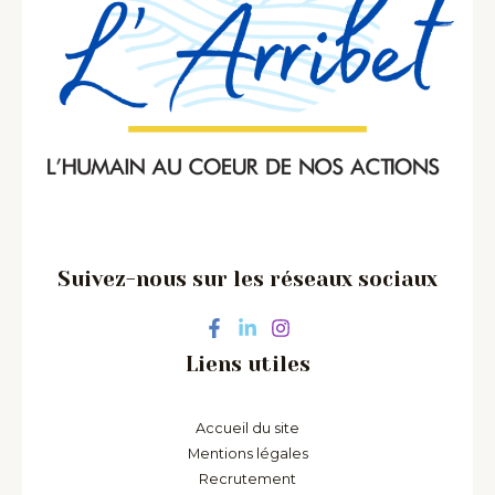
Suivez-nous sur les réseaux sociaux
Liens utiles
Accueil du site
Mentions légales
Recrutement