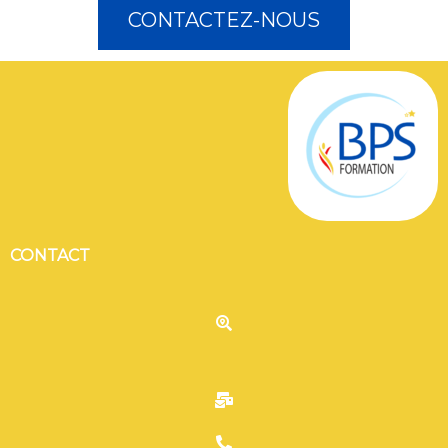
CONTACTEZ-NOUS
CONTACT
C