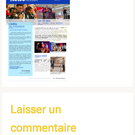
Laisser un
commentaire