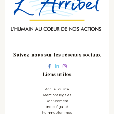
Suivez-nous sur les réseaux sociaux
Liens utiles
Accueil du site
Mentions légales
Recrutement
Index égalité
hommes/femmes