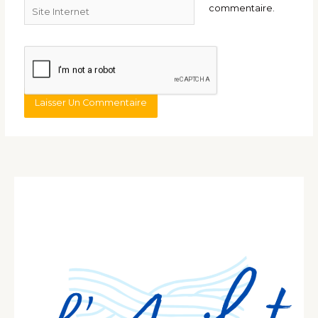
Site
commentaire.
Internet