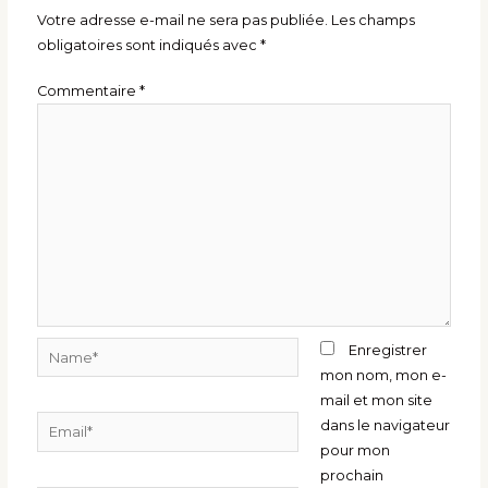
Votre adresse e-mail ne sera pas publiée.
Les champs
obligatoires sont indiqués avec
*
Commentaire
*
Name*
Enregistrer
mon nom, mon e-
mail et mon site
Email*
dans le navigateur
pour mon
prochain