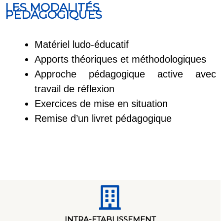
LES MODALITÉS
PÉDAGOGIQUES
Matériel ludo-éducatif
Apports théoriques et méthodologiques
Approche pédagogique active avec
travail de réflexion
Exercices de mise en situation
Remise d’un livret pédagogique
INTRA-ETABLISSEMENT