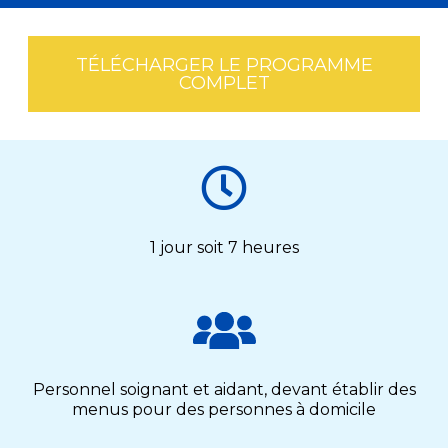
TÉLÉCHARGER LE PROGRAMME
COMPLET
1 jour soit 7 heures
Personnel soignant et aidant, devant établir des
menus pour des personnes à domicile