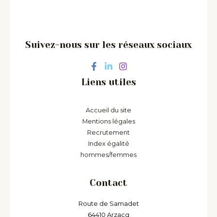
Suivez-nous sur les réseaux sociaux
Liens utiles
Accueil du site
Mentions légales
Recrutement
Index égalité
hommes/femmes
Contact
Route de Samadet
64410 Arzacq