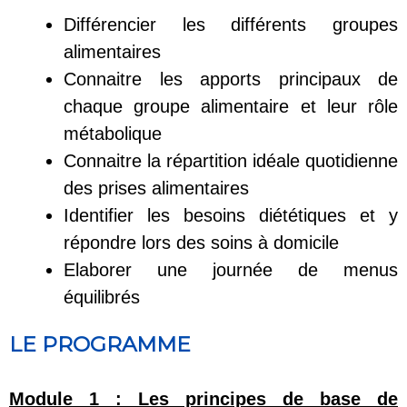
Différencier les différents groupes
alimentaires
Connaitre les apports principaux de
chaque groupe alimentaire et leur rôle
métabolique
Connaitre la répartition idéale quotidienne
des prises alimentaires
Identifier les besoins diététiques et y
répondre lors des soins à domicile
Elaborer une journée de menus
équilibrés
LE PROGRAMME
Module 1 :
Les principes de base de