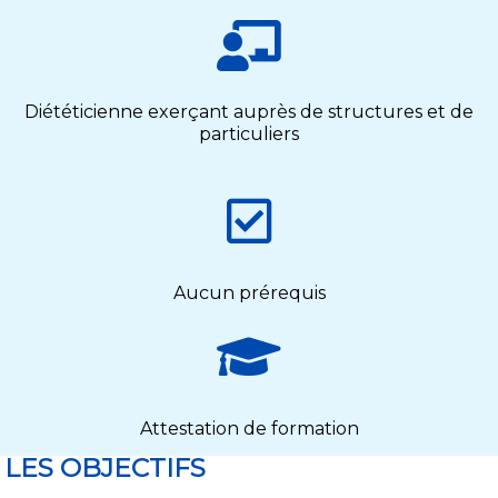
Diététicienne exerçant auprès de structures et de
particuliers
Aucun prérequis
Attestation de formation
LES OBJECTIFS