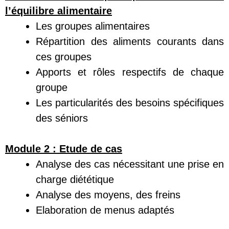
l’équilibre alimentaire
Les groupes alimentaires
Répartition des aliments courants dans
ces groupes
Apports et rôles respectifs de chaque
groupe
Les particularités des besoins spécifiques
des séniors
Module 2 : Etude de cas
Analyse des cas nécessitant une prise en
charge diététique
Analyse des moyens, des freins
Elaboration de menus adaptés