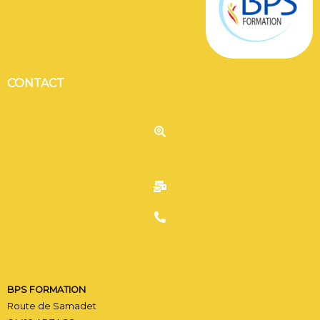
CONTACT
C
CONTACT BPS FORMATI
BPS FORMATION
Route de Samadet