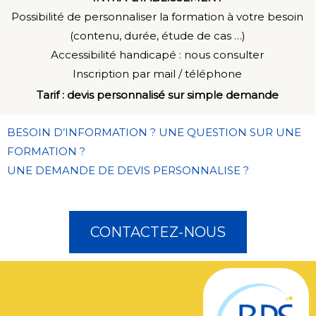
Possibilité de personnaliser la formation à votre besoin
(contenu, durée, étude de cas …)
Accessibilité handicapé : n
ous consulter
Inscription par mail / téléphone
Tarif : devis personnalisé sur simple demande
BESOIN D’INFORMATION ? UNE QUESTION SUR UNE
FORMATION ?
UNE DEMANDE DE DEVIS PERSONNALISE ?
CONTACTEZ-NOUS