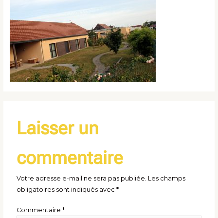
Laisser un
commentaire
Votre adresse e-mail ne sera pas publiée.
Les champs
obligatoires sont indiqués avec
*
Commentaire
*