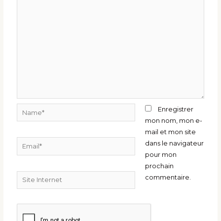
Name*
Enregistrer
mon nom, mon e-
mail et mon site
Email*
dans le navigateur
pour mon
prochain
Site
commentaire.
Internet