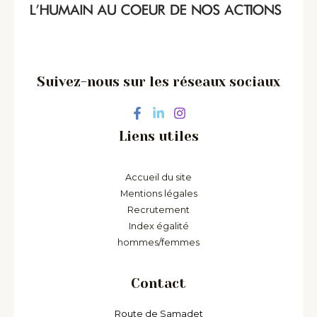
Suivez-nous sur les réseaux sociaux
Liens utiles
Accueil du site
Mentions légales
Recrutement
Index égalité
hommes/femmes
Contact
Route de Samadet