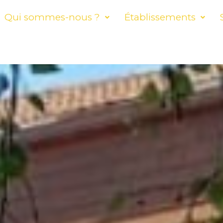
Qui sommes-nous ?
Établissements