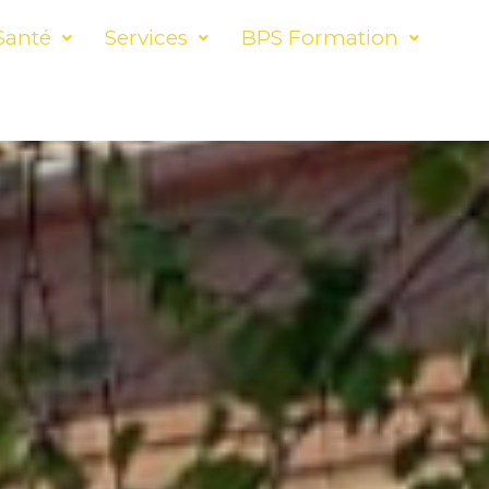
Santé
Services
BPS Formation